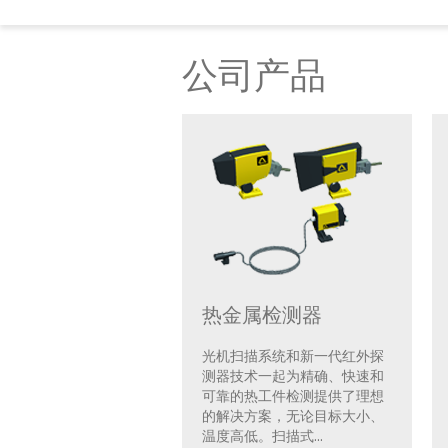
公司产品
热金属检测器
光机扫描系统和新一代红外探
测器技术一起为精确、快速和
可靠的热工件检测提供了理想
的解决方案，无论目标大小、
温度高低。扫描式...