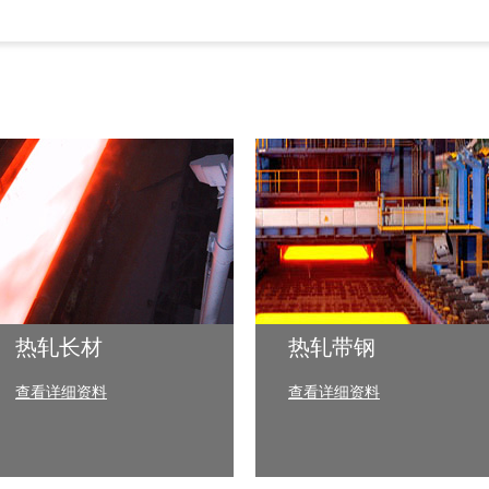
热轧长材
热轧带钢
查看详细资料
查看详细资料