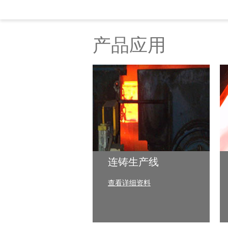
产品应用
连铸生产线
查看详细资料