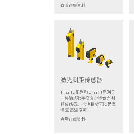
查看详细资料
激光测距传感器
Trilas TL 系列和 Dilas FT系列是
非接触式数字高分辨率激光测
距传感器。 检测目标可以是高
温(最高温度可...
查看详细资料