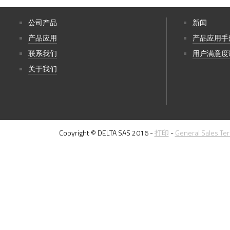
公司产品
新闻
产品应用
产品应用手
联系我们
用户满意度
关于我们
Copyright © DELTA SAS 2016 -
打印
-
General Sales Te