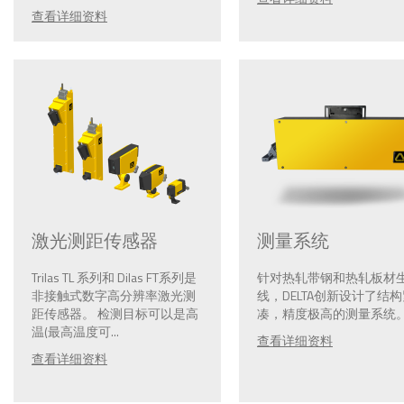
查看详细资料
激光测距传感器
测量系统
Trilas TL 系列和 Dilas FT系列是
针对热轧带钢和热轧板材
非接触式数字高分辨率激光测
线，DELTA创新设计了结
距传感器。 检测目标可以是高
凑，精度极高的测量系统。.
温(最高温度可...
查看详细资料
查看详细资料