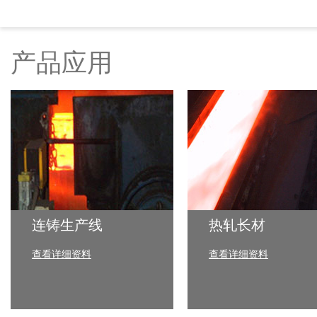
产品应用
连铸生产线
热轧长材
查看详细资料
查看详细资料