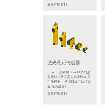
查看详细资料
激光测距传感器
Trilas TL 系列和 Dilas FT系列是
非接触式数字高分辨率激光测
距传感器。 检测目标可以是高
温(最高温度可...
查看详细资料