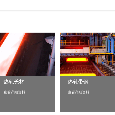
热轧长材
热轧带钢
查看详细资料
查看详细资料