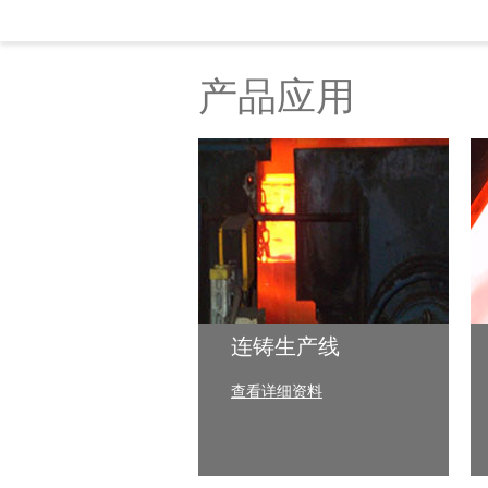
产品应用
连铸生产线
查看详细资料