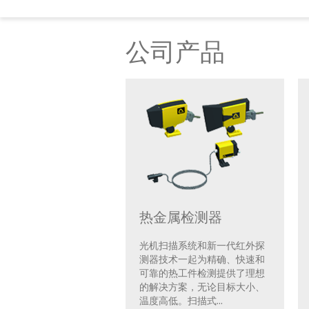
公司产品
热金属检测器
光机扫描系统和新一代红外探
测器技术一起为精确、快速和
可靠的热工件检测提供了理想
的解决方案，无论目标大小、
温度高低。扫描式...