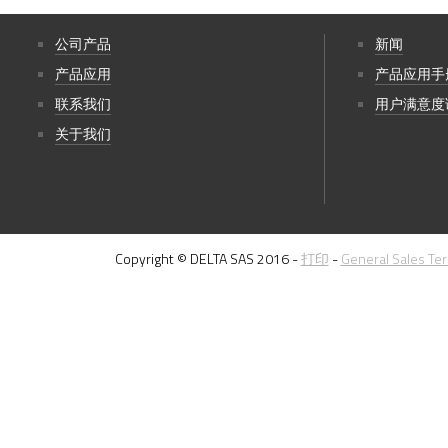
公司产品
新闻
产品应用
产品应用手
联系我们
用户满意度
关于我们
Copyright © DELTA SAS 2016 -
打印
-
General Sales Te