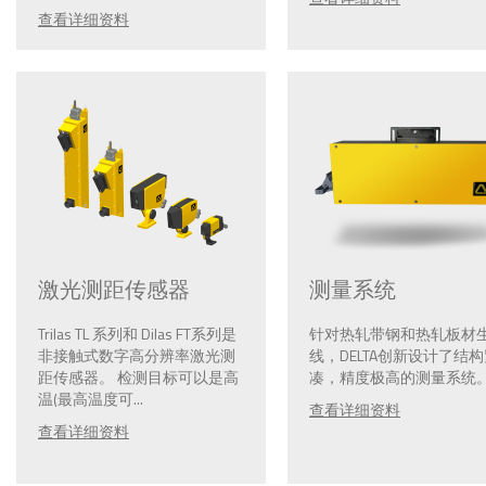
查看详细资料
激光测距传感器
测量系统
Trilas TL 系列和 Dilas FT系列是
针对热轧带钢和热轧板材
非接触式数字高分辨率激光测
线，DELTA创新设计了结
距传感器。 检测目标可以是高
凑，精度极高的测量系统。.
温(最高温度可...
查看详细资料
查看详细资料