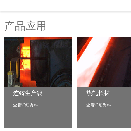
产品应用
连铸生产线
热轧长材
查看详细资料
查看详细资料