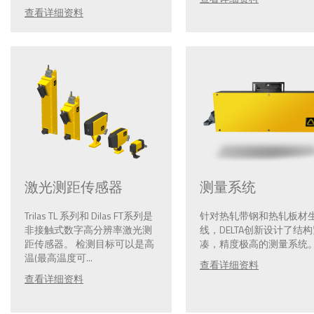
查看详细资料
激光测距传感器
测量系统
Trilas TL 系列和 Dilas FT系列是
针对热轧带钢和热轧板材
非接触式数字高分辨率激光测
线，DELTA创新设计了结
距传感器。 检测目标可以是高
凑，精度极高的测量系统。.
温(最高温度可...
查看详细资料
查看详细资料