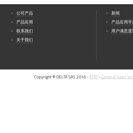
公司产品
新闻
产品应用
产品应用手
联系我们
用户满意度
关于我们
Copyright © DELTA SAS 2016 -
打印
-
General Sales Te