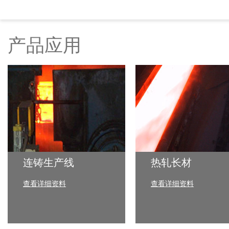
产品应用
连铸生产线
热轧长材
查看详细资料
查看详细资料