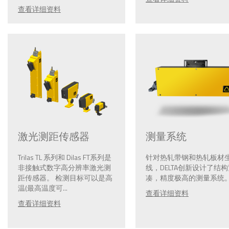
查看详细资料
激光测距传感器
测量系统
Trilas TL 系列和 Dilas FT系列是
针对热轧带钢和热轧板材
非接触式数字高分辨率激光测
线，DELTA创新设计了结
距传感器。 检测目标可以是高
凑，精度极高的测量系统。.
温(最高温度可...
查看详细资料
查看详细资料