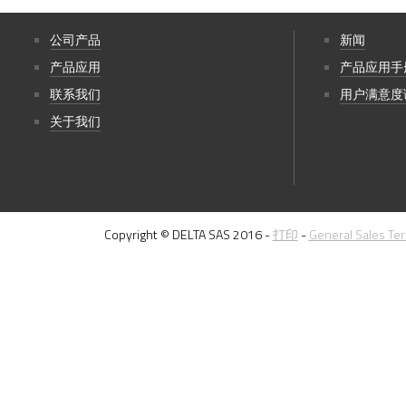
公司产品
新闻
产品应用
产品应用手
联系我们
用户满意度
关于我们
Copyright © DELTA SAS 2016 -
打印
-
General Sales Te