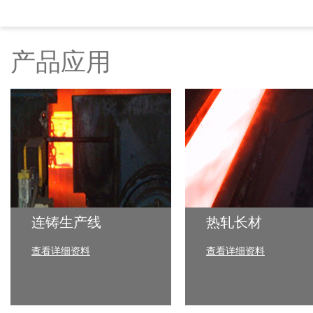
产品应用
连铸生产线
热轧长材
查看详细资料
查看详细资料