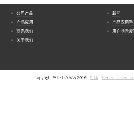
公司产品
新闻
产品应用
产品应用手
联系我们
用户满意度
关于我们
Copyright © DELTA SAS 2016 -
打印
-
General Sales Te