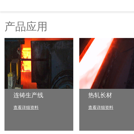
产品应用
连铸生产线
热轧长材
查看详细资料
查看详细资料