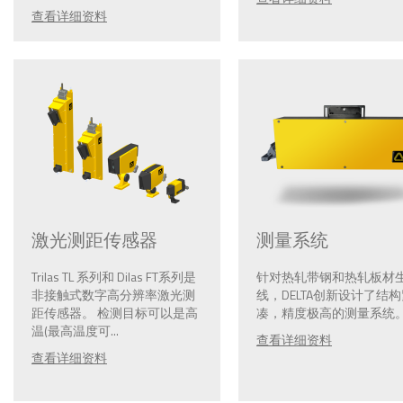
查看详细资料
激光测距传感器
测量系统
Trilas TL 系列和 Dilas FT系列是
针对热轧带钢和热轧板材
非接触式数字高分辨率激光测
线，DELTA创新设计了结
距传感器。 检测目标可以是高
凑，精度极高的测量系统。.
温(最高温度可...
查看详细资料
查看详细资料